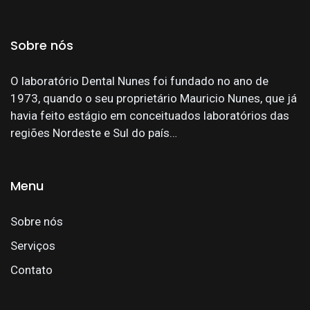
Sobre nós
O laboratório Dental Nunes foi fundado no ano de
1973, quando o seu proprietário Mauricio Nunes, que já
havia feito estágio em conceituados laboratórios das
regiões Nordeste e Sul do país…
Menu
Sobre nós
Serviços
Contato