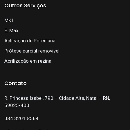
Outros Serviços
MK1
E. Max
Aplicação de Porcelana
Prótese parcial removivel
Acrilização em rezina
Contato
R. Princesa Isabel, 790 – Cidade Alta, Natal – RN,
59025-400
084 3201.8564