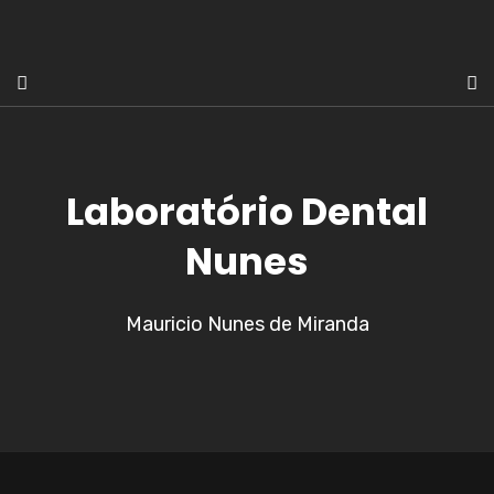
Laboratório Dental
Nunes
Mauricio Nunes de Miranda