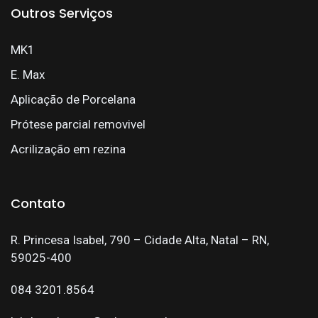
Outros Serviços
MK1
E. Max
Aplicação de Porcelana
Prótese parcial removivel
Acrilização em rezina
Contato
R. Princesa Isabel, 790 – Cidade Alta, Natal – RN,
59025-400
084 3201.8564