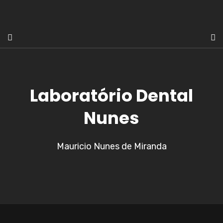
Laboratório Dental
Nunes
Mauricio Nunes de Miranda