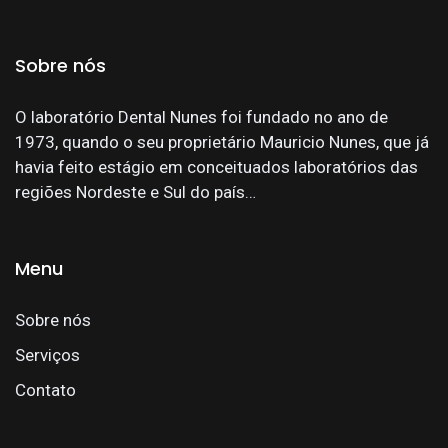
Sobre nós
O laboratório Dental Nunes foi fundado no ano de
1973, quando o seu proprietário Mauricio Nunes, que já
havia feito estágio em conceituados laboratórios das
regiões Nordeste e Sul do país…
Menu
Sobre nós
Serviços
Contato