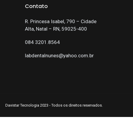
Contato
R. Princesa Isabel, 790 – Cidade
Alta, Natal – RN, 59025-400
084 3201.8564
labdentalnunes@yahoo.com.br
Davistar Tecnologia 2023 - Todos os direitos reservados.