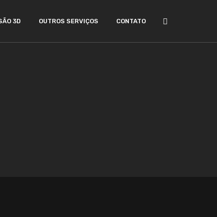
SÃO 3D
OUTROS SERVIÇOS
CONTATO