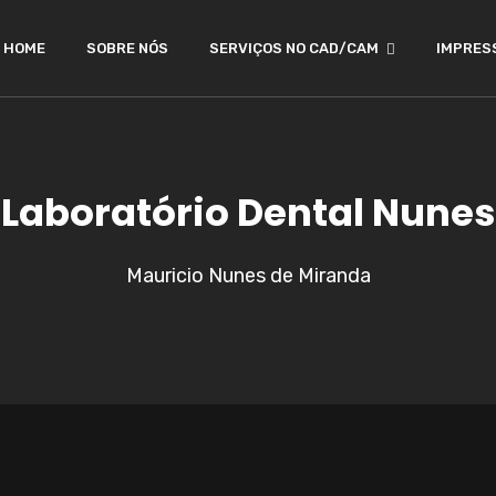
HOME
SOBRE NÓS
SERVIÇOS NO CAD/CAM
IMPRES
Laboratório Dental Nunes
Mauricio Nunes de Miranda