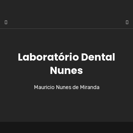
Laboratório Dental
Nunes
Mauricio Nunes de Miranda