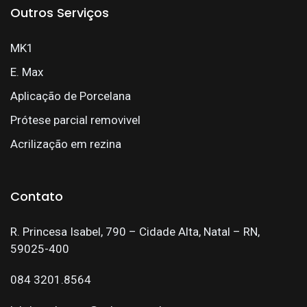
Outros Serviços
MK1
E. Max
Aplicação de Porcelana
Prótese parcial removivel
Acrilização em rezina
Contato
R. Princesa Isabel, 790 – Cidade Alta, Natal – RN,
59025-400
084 3201.8564