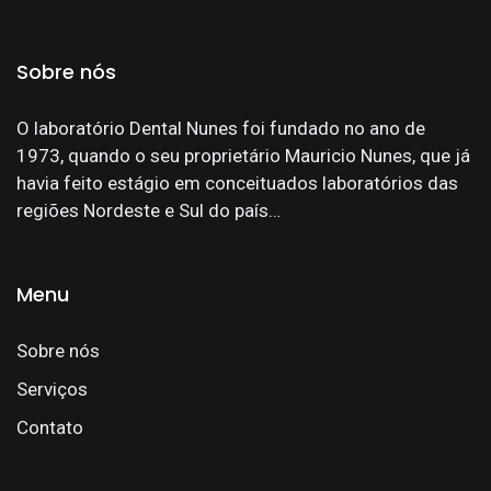
Sobre nós
O laboratório Dental Nunes foi fundado no ano de
1973, quando o seu proprietário Mauricio Nunes, que já
havia feito estágio em conceituados laboratórios das
regiões Nordeste e Sul do país…
Menu
Sobre nós
Serviços
Contato