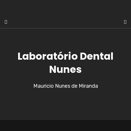
Laboratório Dental
Nunes
Mauricio Nunes de Miranda