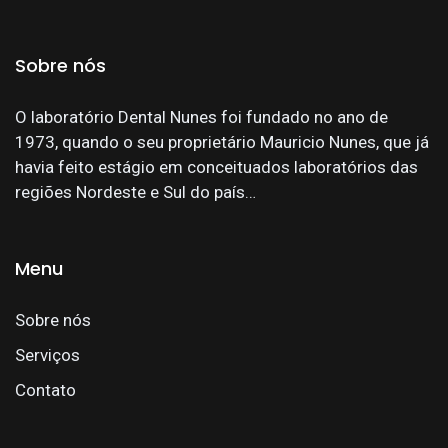
Sobre nós
O laboratório Dental Nunes foi fundado no ano de
1973, quando o seu proprietário Mauricio Nunes, que já
havia feito estágio em conceituados laboratórios das
regiões Nordeste e Sul do país…
Menu
Sobre nós
Serviços
Contato