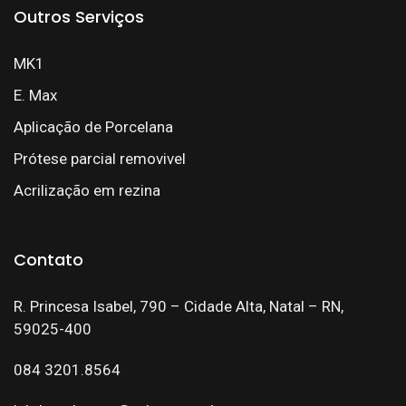
Outros Serviços
MK1
E. Max
Aplicação de Porcelana
Prótese parcial removivel
Acrilização em rezina
Contato
R. Princesa Isabel, 790 – Cidade Alta, Natal – RN,
59025-400
084 3201.8564