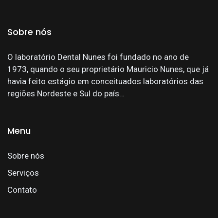
Sobre nós
O laboratório Dental Nunes foi fundado no ano de
1973, quando o seu proprietário Mauricio Nunes, que já
havia feito estágio em conceituados laboratórios das
regiões Nordeste e Sul do país…
Menu
Sobre nós
Serviços
Contato