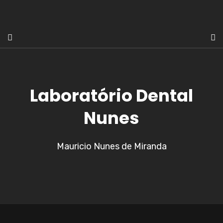
Laboratório Dental
Nunes
Mauricio Nunes de Miranda