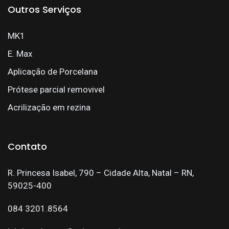
Outros Serviços
MK1
E. Max
Aplicação de Porcelana
Prótese parcial removivel
Acrilização em rezina
Contato
R. Princesa Isabel, 790 – Cidade Alta, Natal – RN,
59025-400
084 3201.8564