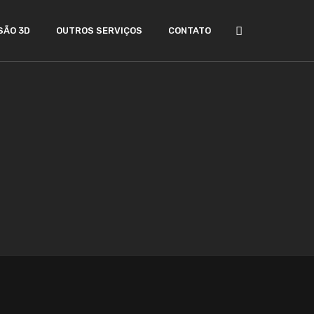
SÃO 3D
OUTROS SERVIÇOS
CONTATO