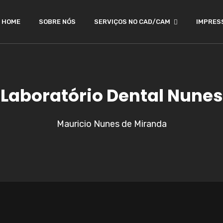
HOME
SOBRE NÓS
SERVIÇOS NO CAD/CAM
IMPRES
Laboratório Dental Nunes
Mauricio Nunes de Miranda