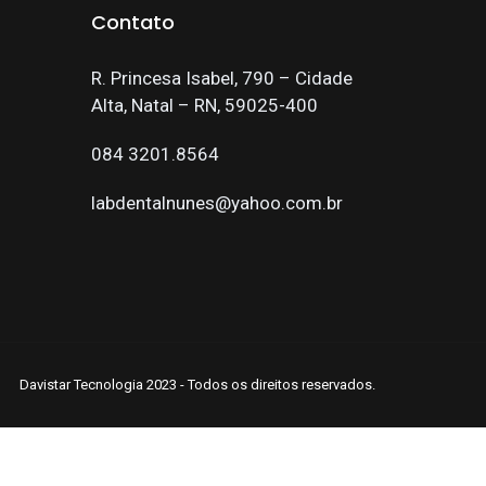
Contato
R. Princesa Isabel, 790 – Cidade
Alta, Natal – RN, 59025-400
084 3201.8564
labdentalnunes@yahoo.com.br
Davistar Tecnologia 2023 - Todos os direitos reservados.